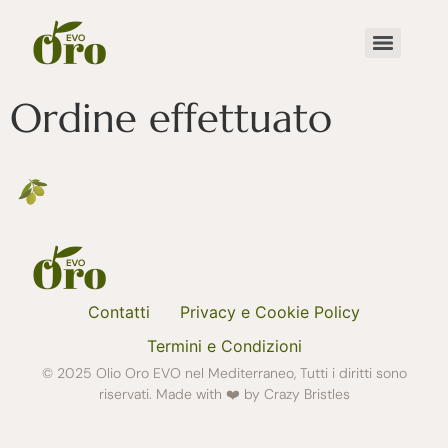
Ordine effettuato
Contatti
Privacy e Cookie Policy
Termini e Condizioni
© 2025 Olio Oro EVO nel Mediterraneo, Tutti i diritti sono
riservati. Made with ❤️ by Crazy Bristles