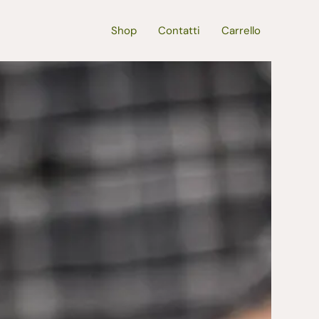
Shop
Contatti
Carrello