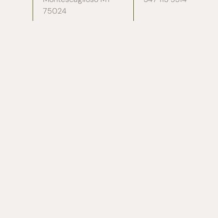
75024